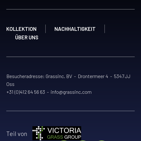
KOLLEKTION
NACHHALTIGKEIT
ÜBER UNS
Besucheradresse: Grassinc. BV - Drontermeer 4 - 5347 JJ
Oss
+31 (0)412 64 56 63
-
info@grassinc.com
Teil von